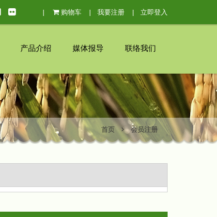
购物车
我要注册
立即登入
产品介绍
媒体报导
联络我们
首页
会员注册