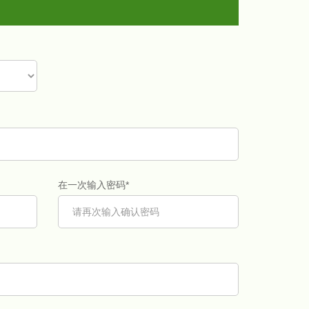
在一次输入密码*