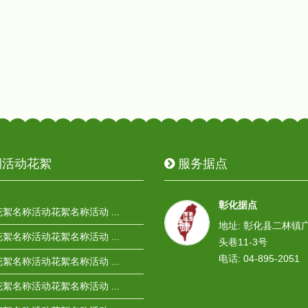
活动花絮
服务据点
彰化据点
絮名称活动花絮名称活动 ...
地址: 彰化县二林镇
絮名称活动花絮名称活动 ...
头巷11-3号
电话: 04-895-2051
絮名称活动花絮名称活动 ...
絮名称活动花絮名称活动 ...