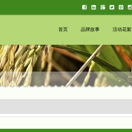
首页
品牌故事
活动花絮