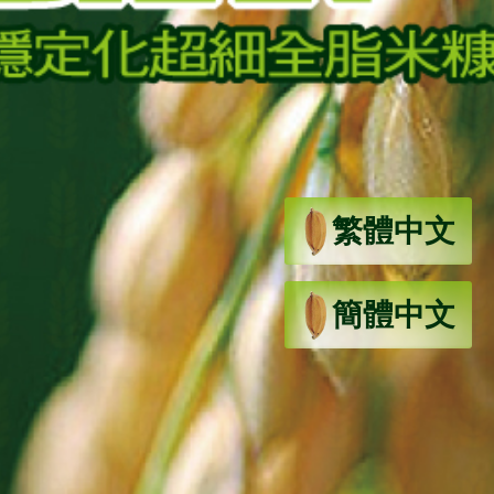
繁體中文
簡體中文